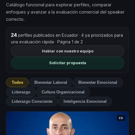
Catálogo funcional para explorar perfiles, comparar
enfoques y avanzar a la evaluación comercial del speaker
correcto.
24
perfiles publicados en Ecuador
· 4 ya priorizados para
una evaluación rápida
· Página 1 de 2
Hablar con nuestro equipo
Solicitar propuesta
Todos
Bienestar Laboral
Bienestar Emocional
Liderazgo
Cultura Organizacional
Liderazgo Consciente
Inteligencia Emocional
ES