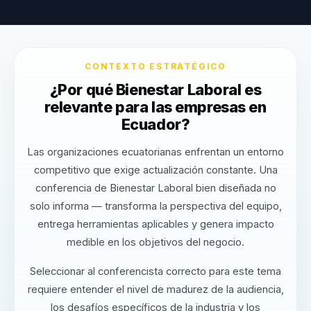
CONTEXTO ESTRATÉGICO
¿Por qué Bienestar Laboral es
relevante para las empresas en
Ecuador?
Las organizaciones ecuatorianas enfrentan un entorno
competitivo que exige actualización constante. Una
conferencia de Bienestar Laboral bien diseñada no
solo informa — transforma la perspectiva del equipo,
entrega herramientas aplicables y genera impacto
medible en los objetivos del negocio.
Seleccionar al conferencista correcto para este tema
requiere entender el nivel de madurez de la audiencia,
los desafíos específicos de la industria y los