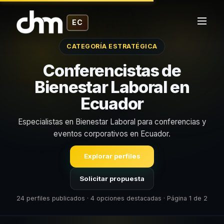
EC
CATEGORÍA ESTRATÉGICA
Conferencistas de
Bienestar Laboral en
Ecuador
Especialistas en Bienestar Laboral para conferencias y
eventos corporativos en Ecuador.
Explorar perfiles
Solicitar propuesta
24 perfiles publicados · 4 opciones destacadas · Página 1 de 2