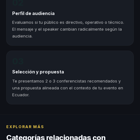
02
Perfil de audiencia
Evaluamos si tu público es directivo, operativo o técnico.
El mensaje y el speaker cambian radicalmente según la
audiencia.
03
Selección y propuesta
Te presentamos 2 o 3 conferencistas recomendados y
una propuesta alineada con el contexto de tu evento en
Ecuador.
EXPLORAR MÁS
Categorías relacionadas con