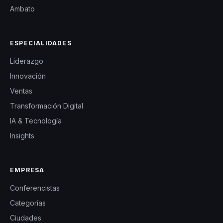
Ambato
ESPECIALIDADES
Liderazgo
Innovación
Ventas
Transformación Digital
IA & Tecnología
Insights
EMPRESA
Conferencistas
Categorías
Ciudades