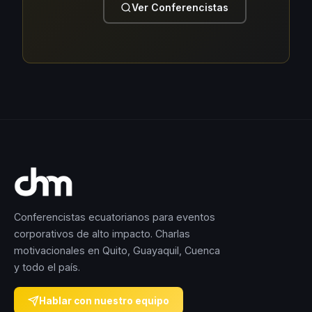
Ver Conferencistas
Conferencistas ecuatorianos para eventos
corporativos de alto impacto. Charlas
motivacionales en Quito, Guayaquil, Cuenca
y todo el país.
Hablar con nuestro equipo