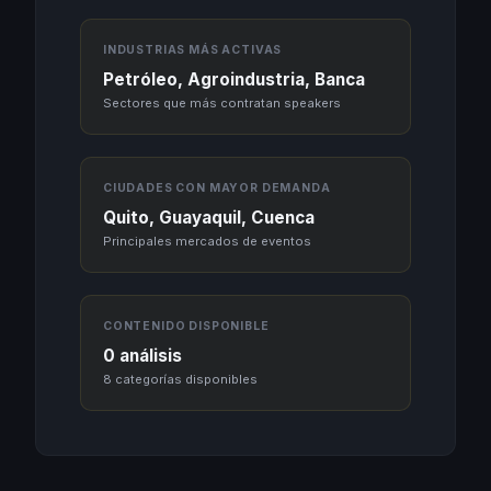
INDUSTRIAS MÁS ACTIVAS
Petróleo, Agroindustria, Banca
Sectores que más contratan speakers
CIUDADES CON MAYOR DEMANDA
Quito, Guayaquil, Cuenca
Principales mercados de eventos
CONTENIDO DISPONIBLE
0 análisis
8 categorías disponibles