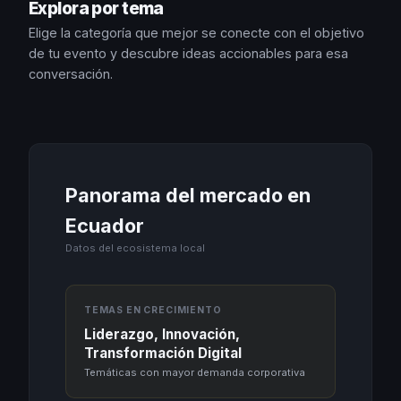
Explora por tema
Elige la categoría que mejor se conecte con el objetivo
de tu evento y descubre ideas accionables para esa
conversación.
Panorama del mercado en
Ecuador
Datos del ecosistema local
TEMAS EN CRECIMIENTO
Liderazgo, Innovación,
Transformación Digital
Temáticas con mayor demanda corporativa