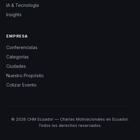
IA & Tecnología
Insights
EMPRESA
Conferencistas
Categorías
Ciudades
Nuestro Propósito
Cotizar Evento
© 2026 CHM Ecuador — Charlas Motivacionales en Ecuador.
Todos los derechos reservados.