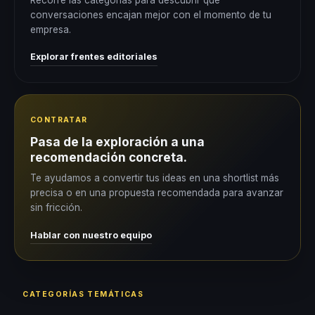
conversaciones encajan mejor con el momento de tu
empresa.
Explorar frentes editoriales
CONTRATAR
Pasa de la exploración a una
recomendación concreta.
Te ayudamos a convertir tus ideas en una shortlist más
precisa o en una propuesta recomendada para avanzar
sin fricción.
Hablar con nuestro equipo
CATEGORÍAS TEMÁTICAS