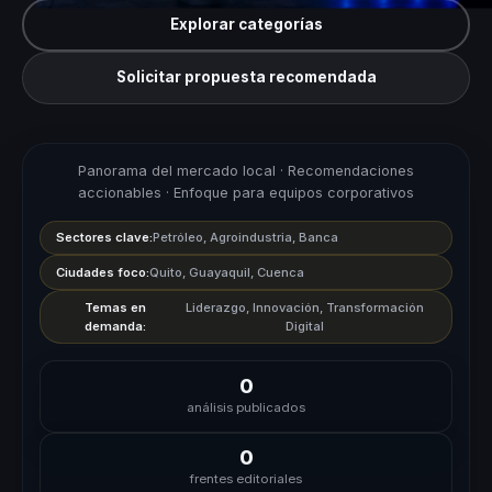
Explorar categorías
Solicitar propuesta recomendada
Panorama del mercado local · Recomendaciones
accionables · Enfoque para equipos corporativos
Sectores clave:
Petróleo, Agroindustria, Banca
Ciudades foco:
Quito, Guayaquil, Cuenca
Temas en
Liderazgo, Innovación, Transformación
demanda:
Digital
0
análisis publicados
0
frentes editoriales