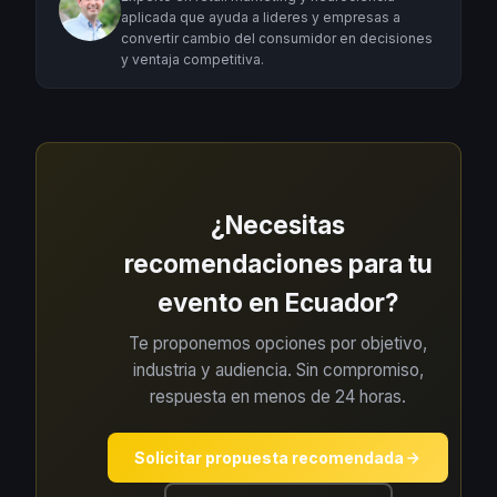
aplicada que ayuda a lideres y empresas a
convertir cambio del consumidor en decisiones
y ventaja competitiva.
¿Necesitas
recomendaciones para tu
evento en Ecuador?
Te proponemos opciones por objetivo,
industria y audiencia. Sin compromiso,
respuesta en menos de 24 horas.
Solicitar propuesta recomendada