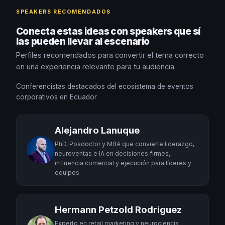
SPEAKERS RECOMENDADOS
Conecta estas ideas con speakers que sí
las pueden llevar al escenario
Perfiles recomendados para convertir el tema correcto
en una experiencia relevante para tu audiencia.
Conferencistas destacados del ecosistema de eventos
corporativos en Ecuador
Alejandro Lanuque
PhD, Posdoctor y MBA que convierte liderazgo,
neuroventas e IA en decisiones firmes,
influencia comercial y ejecución para líderes y
equipos
Hermann Petzold Rodriguez
Experto en retail marketing y neurociencia