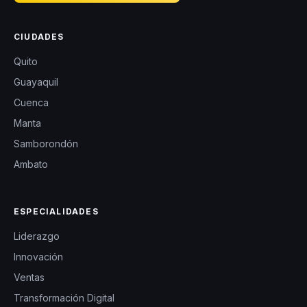
CIUDADES
Quito
Guayaquil
Cuenca
Manta
Samborondón
Ambato
ESPECIALIDADES
Liderazgo
Innovación
Ventas
Transformación Digital