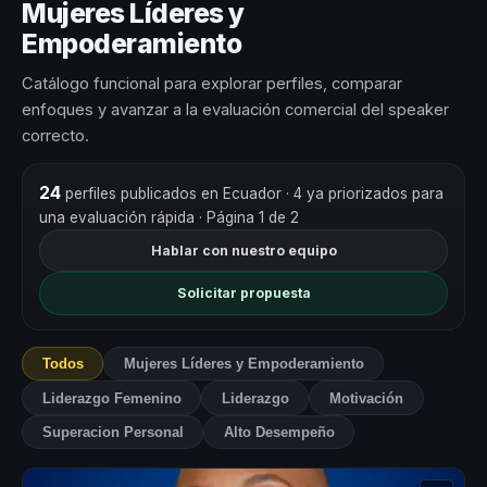
Mujeres Líderes y
Empoderamiento
Catálogo funcional para explorar perfiles, comparar
enfoques y avanzar a la evaluación comercial del speaker
correcto.
24
perfiles publicados en Ecuador
· 4 ya priorizados para
una evaluación rápida
· Página 1 de 2
Hablar con nuestro equipo
Solicitar propuesta
Todos
Mujeres Líderes y Empoderamiento
Liderazgo Femenino
Liderazgo
Motivación
Superacion Personal
Alto Desempeño