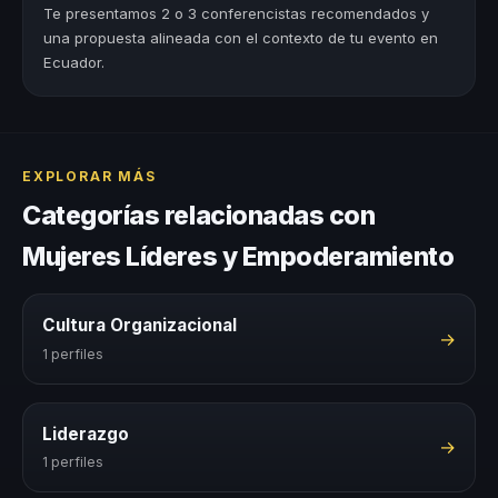
Te presentamos 2 o 3 conferencistas recomendados y
una propuesta alineada con el contexto de tu evento en
Ecuador.
EXPLORAR MÁS
Categorías relacionadas con
Mujeres Líderes y Empoderamiento
Cultura Organizacional
→
1 perfiles
Liderazgo
→
1 perfiles