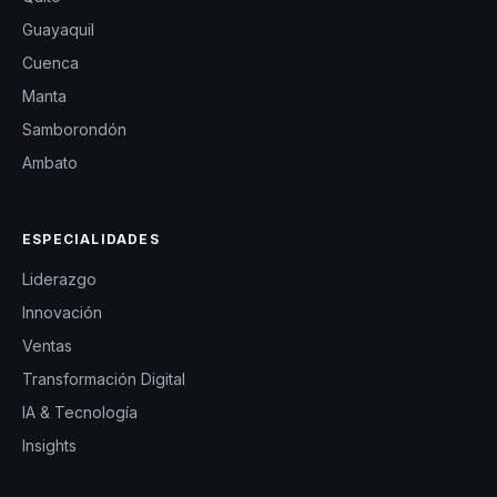
Guayaquil
Cuenca
Manta
Samborondón
Ambato
ESPECIALIDADES
Liderazgo
Innovación
Ventas
Transformación Digital
IA & Tecnología
Insights