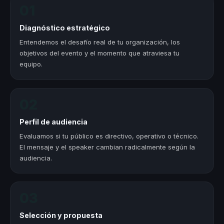
01
Diagnóstico estratégico
Entendemos el desafío real de tu organización, los
objetivos del evento y el momento que atraviesa tu
equipo.
02
Perfil de audiencia
Evaluamos si tu público es directivo, operativo o técnico.
El mensaje y el speaker cambian radicalmente según la
audiencia.
03
Selección y propuesta