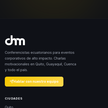
Conferencistas ecuatorianos para eventos
corporativos de alto impacto. Charlas
motivacionales en Quito, Guayaquil, Cuenca
y todo el país.
Hablar con nuestro equipo
CIUDADES
Quito