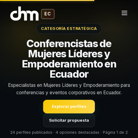
EC
CATEGORÍA ESTRATÉGICA
Conferencistas de
Mujeres Líderes y
Empoderamiento en
Ecuador
Especialistas en Mujeres Líderes y Empoderamiento para
conferencias y eventos corporativos en Ecuador.
Explorar perfiles
Solicitar propuesta
24 perfiles publicados · 4 opciones destacadas · Página 1 de 2