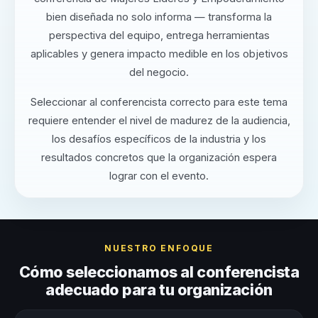
bien diseñada no solo informa — transforma la
perspectiva del equipo, entrega herramientas
aplicables y genera impacto medible en los objetivos
del negocio.
Seleccionar al conferencista correcto para este tema
requiere entender el nivel de madurez de la audiencia,
los desafíos específicos de la industria y los
resultados concretos que la organización espera
lograr con el evento.
NUESTRO ENFOQUE
Cómo seleccionamos al conferencista
adecuado para tu organización