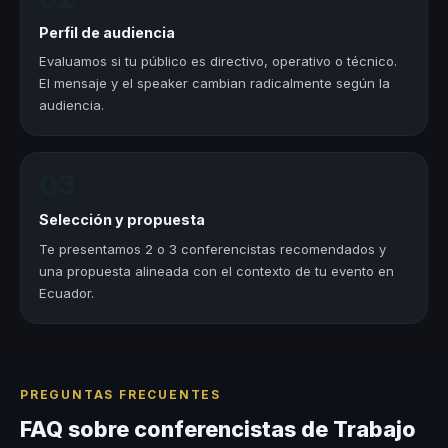
Perfil de audiencia
Evaluamos si tu público es directivo, operativo o técnico.
El mensaje y el speaker cambian radicalmente según la
audiencia.
03
Selección y propuesta
Te presentamos 2 o 3 conferencistas recomendados y
una propuesta alineada con el contexto de tu evento en
Ecuador.
PREGUNTAS FRECUENTES
FAQ sobre conferencistas de Trabajo