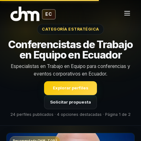
EC
CATEGORÍA ESTRATÉGICA
Conferencistas de Trabajo
en Equipo en Ecuador
Especialistas en Trabajo en Equipo para conferencias y
eventos corporativos en Ecuador.
Explorar perfiles
Solicitar propuesta
24 perfiles publicados · 4 opciones destacadas · Página 1 de 2
Recomendado CHM · TOP 1