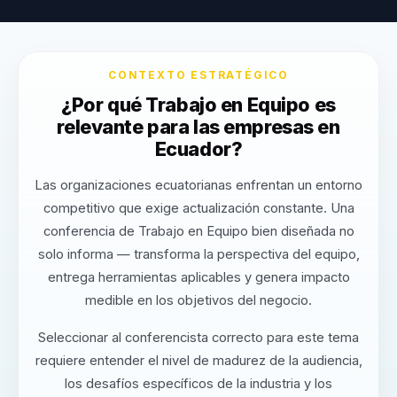
CONTEXTO ESTRATÉGICO
¿Por qué Trabajo en Equipo es
relevante para las empresas en
Ecuador?
Las organizaciones ecuatorianas enfrentan un entorno
competitivo que exige actualización constante. Una
conferencia de Trabajo en Equipo bien diseñada no
solo informa — transforma la perspectiva del equipo,
entrega herramientas aplicables y genera impacto
medible en los objetivos del negocio.
Seleccionar al conferencista correcto para este tema
requiere entender el nivel de madurez de la audiencia,
los desafíos específicos de la industria y los