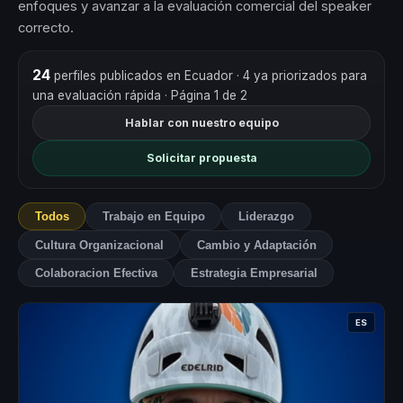
enfoques y avanzar a la evaluación comercial del speaker
correcto.
24
perfiles publicados en Ecuador
· 4 ya priorizados para
una evaluación rápida
· Página 1 de 2
Hablar con nuestro equipo
Solicitar propuesta
Todos
Trabajo en Equipo
Liderazgo
Cultura Organizacional
Cambio y Adaptación
Colaboracion Efectiva
Estrategia Empresarial
ES