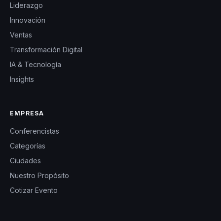
Liderazgo
Innovación
Ventas
Transformación Digital
IA & Tecnología
Insights
EMPRESA
Conferencistas
Categorías
Ciudades
Nuestro Propósito
Cotizar Evento