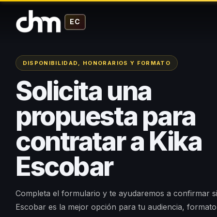
EC
DISPONIBILIDAD, HONORARIOS Y FORMATO
Solicita una
propuesta para
contratar a Kika
Escobar
Completa el formulario y te ayudaremos a confirmar si
Escobar es la mejor opción para tu audiencia, formato