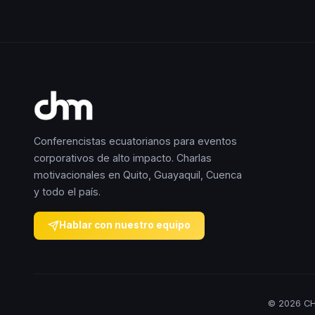
Conferencistas ecuatorianos para eventos
corporativos de alto impacto. Charlas
motivacionales en Quito, Guayaquil, Cuenca
y todo el país.
Hablar con nuestro equipo
© 2026 CH