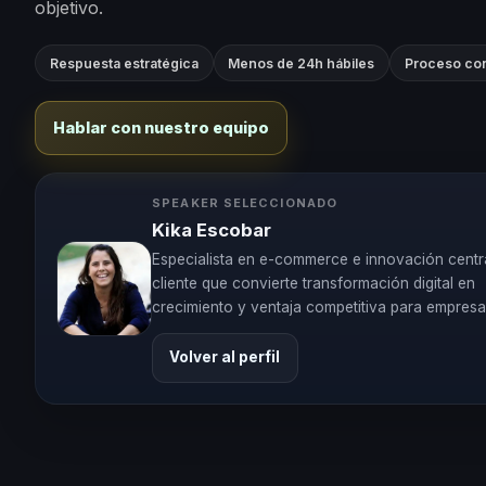
objetivo.
Respuesta estratégica
Menos de 24h hábiles
Proceso con
Hablar con nuestro equipo
SPEAKER SELECCIONADO
Kika Escobar
Especialista en e-commerce e innovación centr
cliente que convierte transformación digital en
crecimiento y ventaja competitiva para empresa
Volver al perfil