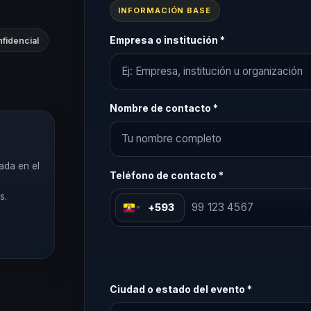
INFORMACIÓN BASE
Empresa o institución *
fidencial
Nombre de contacto *
ada en el
Teléfono de contacto *
s.
+593
Ciudad o estado del evento *