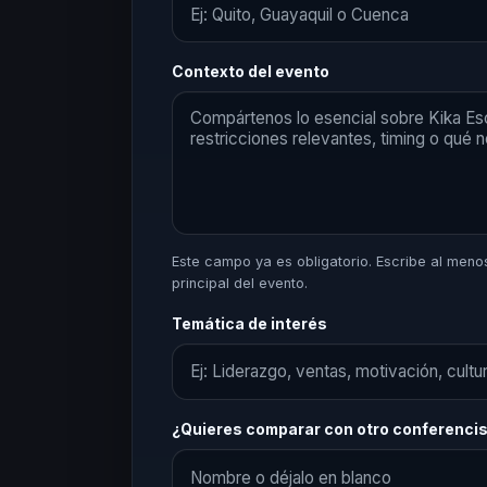
Contexto del evento
Este campo ya es obligatorio. Escribe al menos 
principal del evento.
Temática de interés
¿Quieres comparar con otro conferenci