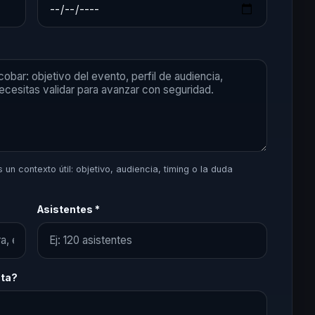
un contexto útil: objetivo, audiencia, timing o la duda
Asistentes *
sta?