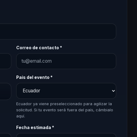
Correo de contacto *
País del evento *
Ecuador ya viene preseleccionado para agilizar la
solicitud. Si tu evento será fuera del país, cámbialo
aquí.
Fecha estimada *