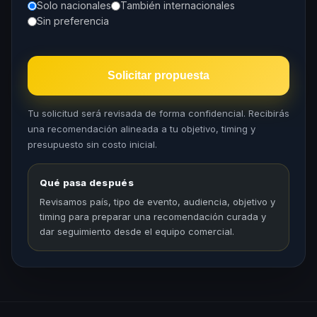
Solo nacionales
También internacionales
Sin preferencia
Solicitar propuesta
Tu solicitud será revisada de forma confidencial. Recibirás
una recomendación alineada a tu objetivo, timing y
presupuesto sin costo inicial.
Qué pasa después
Revisamos país, tipo de evento, audiencia, objetivo y
timing para preparar una recomendación curada y
dar seguimiento desde el equipo comercial.