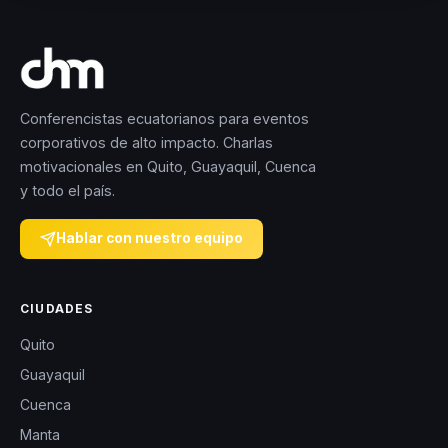
Conferencistas ecuatorianos para eventos
corporativos de alto impacto. Charlas
motivacionales en Quito, Guayaquil, Cuenca
y todo el país.
Hablar con nuestro equipo
CIUDADES
Quito
Guayaquil
Cuenca
Manta