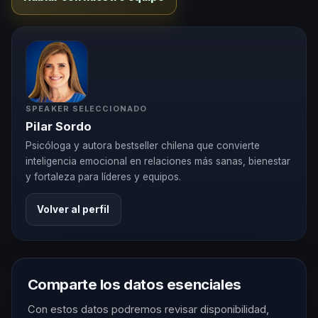
SPEAKER SELECCIONADO
Pilar Sordo
Psicóloga y autora bestseller chilena que convierte
inteligencia emocional en relaciones más sanas, bienestar
y fortaleza para líderes y equipos.
Volver al perfil
Comparte los datos esenciales
Con estos datos podremos revisar disponibilidad,