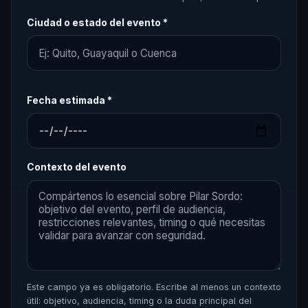
Ciudad o estado del evento *
Fecha estimada *
Contexto del evento
Este campo ya es obligatorio. Escribe al menos un contexto
útil: objetivo, audiencia, timing o la duda principal del