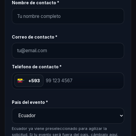
Nombre de contacto *
Correo de contacto *
Teléfono de contacto *
+593
País del evento *
Ecuador ya viene preseleccionado para agilizar la
solicitud. Si tu evento será fuera del país, cámbialo aquí.