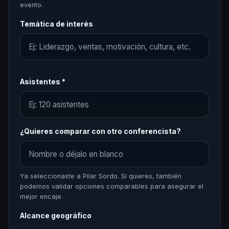
evento.
Temática de interés
Asistentes *
¿Quieres comparar con otro conferencista?
Ya seleccionaste a Pilar Sordo. Si quieres, también
podemos validar opciones comparables para asegurar el
mejor encaje.
Alcance geográfico