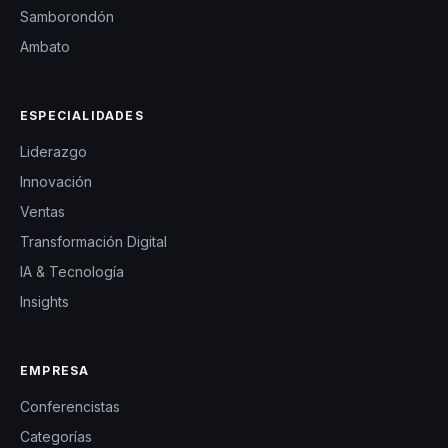
Samborondón
Ambato
ESPECIALIDADES
Liderazgo
Innovación
Ventas
Transformación Digital
IA & Tecnología
Insights
EMPRESA
Conferencistas
Categorías