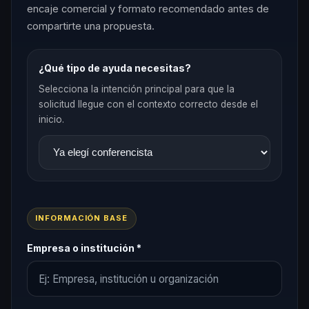
encaje comercial y formato recomendado antes de
compartirte una propuesta.
¿Qué tipo de ayuda necesitas?
Selecciona la intención principal para que la
solicitud llegue con el contexto correcto desde el
inicio.
INFORMACIÓN BASE
Empresa o institución *